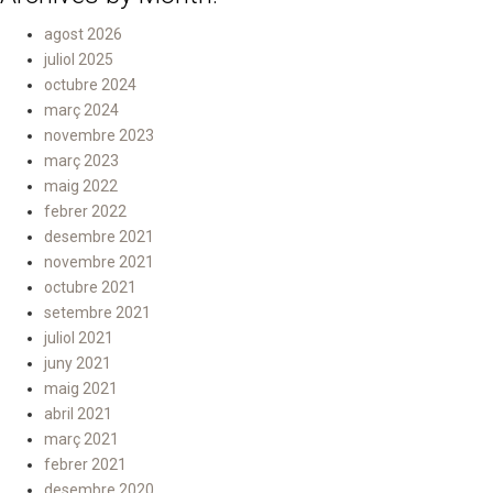
agost 2026
juliol 2025
octubre 2024
març 2024
novembre 2023
març 2023
maig 2022
febrer 2022
desembre 2021
novembre 2021
octubre 2021
setembre 2021
juliol 2021
juny 2021
maig 2021
abril 2021
març 2021
febrer 2021
desembre 2020