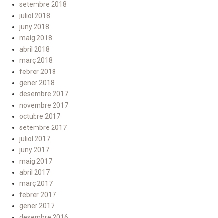
setembre 2018
juliol 2018
juny 2018
maig 2018
abril 2018
març 2018
febrer 2018
gener 2018
desembre 2017
novembre 2017
octubre 2017
setembre 2017
juliol 2017
juny 2017
maig 2017
abril 2017
març 2017
febrer 2017
gener 2017
desembre 2016