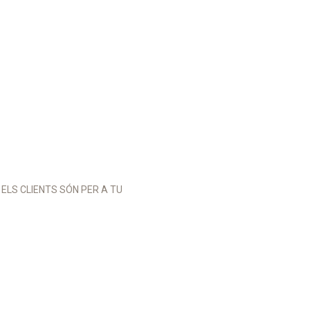
S ELS CLIENTS SÓN PER A TU