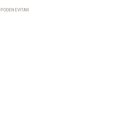
 PODEN EVITAR