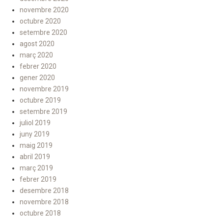
novembre 2020
octubre 2020
setembre 2020
agost 2020
març 2020
febrer 2020
gener 2020
novembre 2019
octubre 2019
setembre 2019
juliol 2019
juny 2019
maig 2019
abril 2019
març 2019
febrer 2019
desembre 2018
novembre 2018
octubre 2018