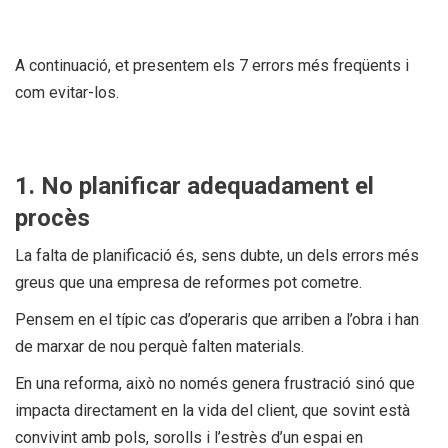
A continuació, et presentem els 7 errors més freqüents i
com evitar-los.
1. No planificar adequadament el
procès
La falta de planificació és, sens dubte, un dels errors més
greus que una empresa de reformes pot cometre.
Pensem en el típic cas d’operaris que arriben a l’obra i han
de marxar de nou perquè falten materials.
En una reforma, això no només genera frustració sinó que
impacta directament en la vida del client, que sovint està
convivint amb pols, sorolls i l’estrès d’un espai en