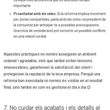
importants.
Proactivitat amb els veïns:
Si la reforma implica moviment
per zones compartides, parla amb els veïns i el president de
la comunitat per anticipar-te a possibles preocupacions.
Una mica de consideració pot convertir un possible conflicte
en una relació cordial.
Aquestes pràctiques no només asseguren un ambient
ordenat i agradable, sinó que també eviten tensions
innecessàries, garanteixen la satisfacció del client i
protegeixen la reputació de la teva empresa. Perquè una
reforma ben executada no només és visible en el resultat
final, sinó també en com es gestiona el dia a dia.😉
7. No cuidar els acabats i els detalls al