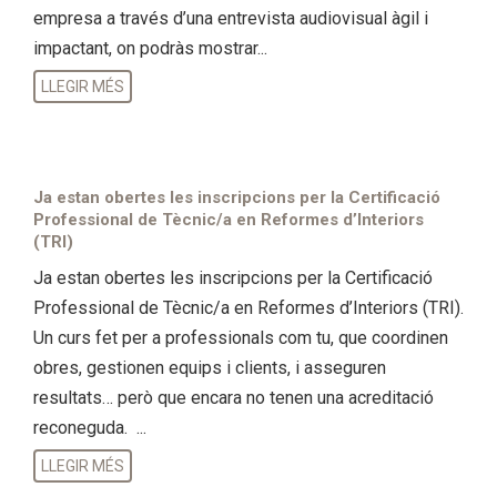
empresa a través d’una entrevista audiovisual àgil i
impactant, on podràs mostrar...
LLEGIR MÉS
Ja estan obertes les inscripcions per la Certificació
Professional de Tècnic/a en Reformes d’Interiors
(TRI)
Ja estan obertes les inscripcions per la Certificació
Professional de Tècnic/a en Reformes d’Interiors (TRI).
Un curs fet per a professionals com tu, que coordinen
obres, gestionen equips i clients, i asseguren
resultats… però que encara no tenen una acreditació
reconeguda. ...
LLEGIR MÉS