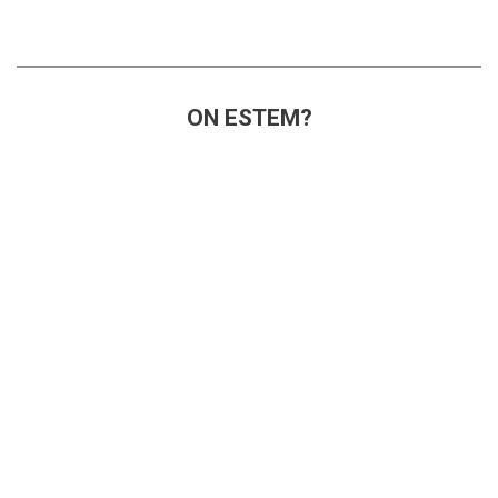
ON ESTEM?