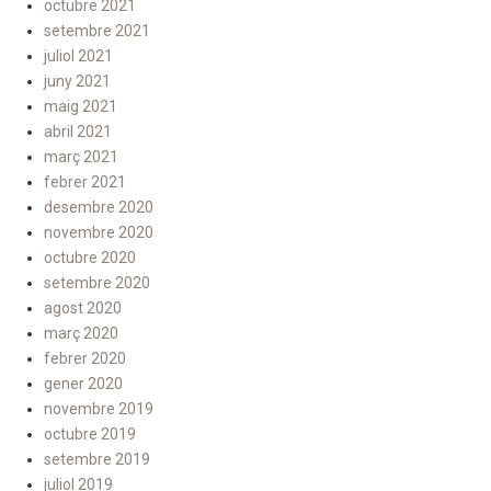
octubre 2021
setembre 2021
juliol 2021
juny 2021
maig 2021
abril 2021
març 2021
febrer 2021
desembre 2020
novembre 2020
octubre 2020
setembre 2020
agost 2020
març 2020
febrer 2020
gener 2020
novembre 2019
octubre 2019
setembre 2019
juliol 2019