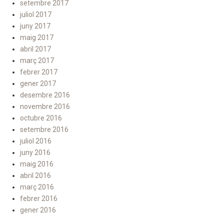
setembre 2017
juliol 2017
juny 2017
maig 2017
abril 2017
març 2017
febrer 2017
gener 2017
desembre 2016
novembre 2016
octubre 2016
setembre 2016
juliol 2016
juny 2016
maig 2016
abril 2016
març 2016
febrer 2016
gener 2016