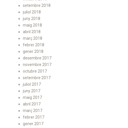
setembre 2018
juliol 2018
juny 2018
maig 2018
abril 2018
març 2018
febrer 2018
gener 2018
desembre 2017
novembre 2017
octubre 2017
setembre 2017
juliol 2017
juny 2017
maig 2017
abril 2017
març 2017
febrer 2017
gener 2017