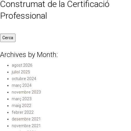
Construmat de la Certificació
Professional
Archives by Month:
agost 2026
juliol 2025
octubre 2024
març 2024
novembre 2023
març 2023
maig 2022
febrer 2022
desembre 2021
novembre 2021