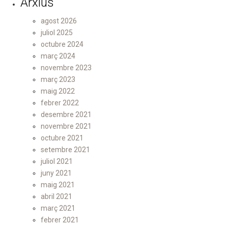
Arxius
agost 2026
juliol 2025
octubre 2024
març 2024
novembre 2023
març 2023
maig 2022
febrer 2022
desembre 2021
novembre 2021
octubre 2021
setembre 2021
juliol 2021
juny 2021
maig 2021
abril 2021
març 2021
febrer 2021