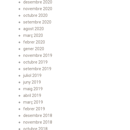
desembre 2020
novembre 2020
octubre 2020
setembre 2020
agost 2020
març 2020
febrer 2020
gener 2020
novembre 2019
octubre 2019
setembre 2019
juliol 2019
juny 2019
maig 2019
abril 2019
març 2019
febrer 2019
desembre 2018
novembre 2018
octubre 2018