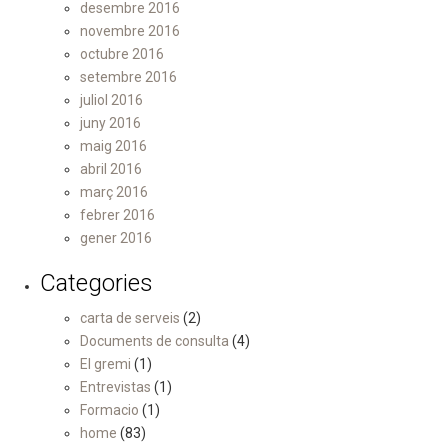
desembre 2016
novembre 2016
octubre 2016
setembre 2016
juliol 2016
juny 2016
maig 2016
abril 2016
març 2016
febrer 2016
gener 2016
Categories
carta de serveis
(2)
Documents de consulta
(4)
El gremi
(1)
Entrevistas
(1)
Formacio
(1)
home
(83)