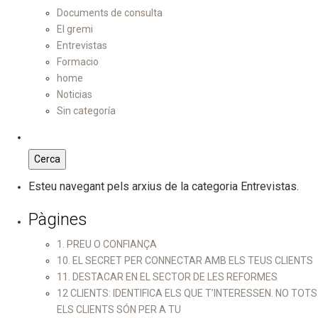
Documents de consulta
El gremi
Entrevistas
Formacio
home
Noticias
Sin categoría
Esteu navegant pels arxius de la categoria Entrevistas.
Pàgines
1. PREU O CONFIANÇA
10. EL SECRET PER CONNECTAR AMB ELS TEUS CLIENTS
11. DESTACAR EN EL SECTOR DE LES REFORMES
12 CLIENTS: IDENTIFICA ELS QUE T’INTERESSEN. NO TOTS
ELS CLIENTS SÓN PER A TU