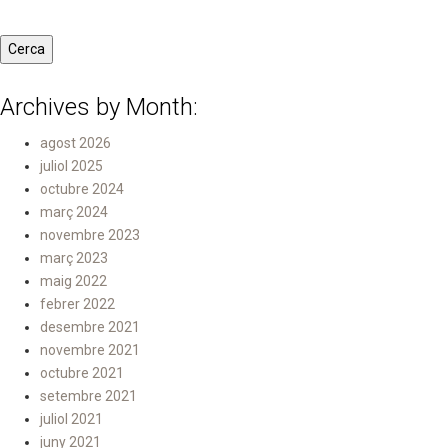
Archives by Month:
agost 2026
juliol 2025
octubre 2024
març 2024
novembre 2023
març 2023
maig 2022
febrer 2022
desembre 2021
novembre 2021
octubre 2021
setembre 2021
juliol 2021
juny 2021