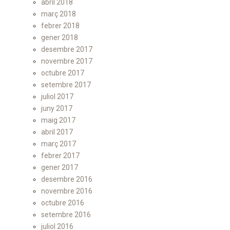
abril 2018
març 2018
febrer 2018
gener 2018
desembre 2017
novembre 2017
octubre 2017
setembre 2017
juliol 2017
juny 2017
maig 2017
abril 2017
març 2017
febrer 2017
gener 2017
desembre 2016
novembre 2016
octubre 2016
setembre 2016
juliol 2016