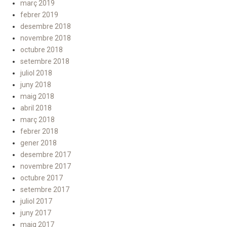
març 2019
febrer 2019
desembre 2018
novembre 2018
octubre 2018
setembre 2018
juliol 2018
juny 2018
maig 2018
abril 2018
març 2018
febrer 2018
gener 2018
desembre 2017
novembre 2017
octubre 2017
setembre 2017
juliol 2017
juny 2017
maig 2017