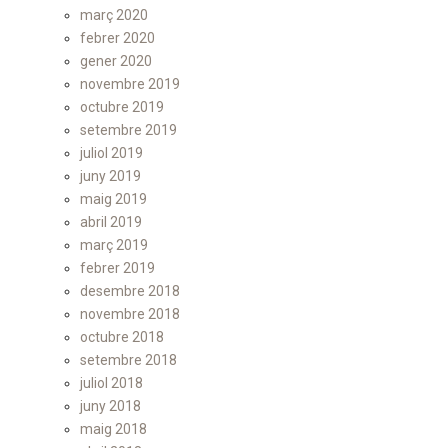
març 2020
febrer 2020
gener 2020
novembre 2019
octubre 2019
setembre 2019
juliol 2019
juny 2019
maig 2019
abril 2019
març 2019
febrer 2019
desembre 2018
novembre 2018
octubre 2018
setembre 2018
juliol 2018
juny 2018
maig 2018