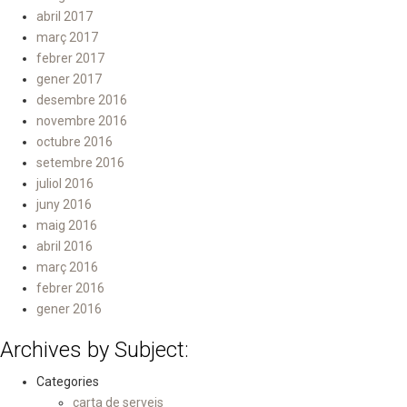
abril 2017
març 2017
febrer 2017
gener 2017
desembre 2016
novembre 2016
octubre 2016
setembre 2016
juliol 2016
juny 2016
maig 2016
abril 2016
març 2016
febrer 2016
gener 2016
Archives by Subject:
Categories
carta de serveis