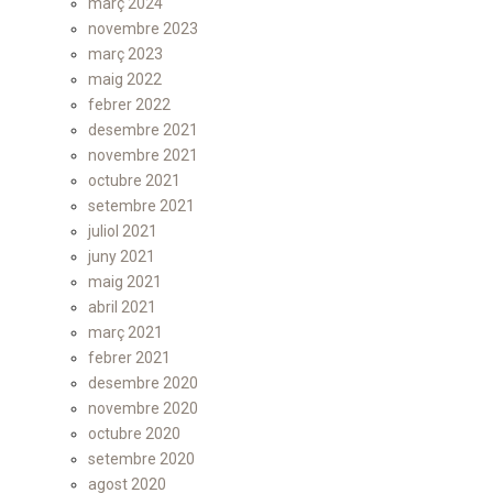
març 2024
novembre 2023
març 2023
maig 2022
febrer 2022
desembre 2021
novembre 2021
octubre 2021
setembre 2021
juliol 2021
juny 2021
maig 2021
abril 2021
març 2021
febrer 2021
desembre 2020
novembre 2020
octubre 2020
setembre 2020
agost 2020