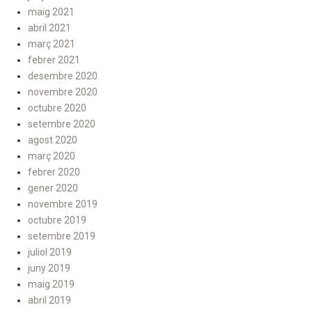
maig 2021
abril 2021
març 2021
febrer 2021
desembre 2020
novembre 2020
octubre 2020
setembre 2020
agost 2020
març 2020
febrer 2020
gener 2020
novembre 2019
octubre 2019
setembre 2019
juliol 2019
juny 2019
maig 2019
abril 2019