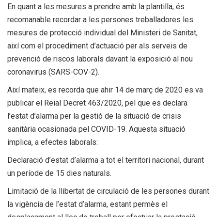
En quant a les mesures a prendre amb la plantilla, és
recomanable recordar a les persones treballadores les
mesures de protecció individual del Ministeri de Sanitat,
així com el procediment d’actuació per als serveis de
prevenció de riscos laborals davant la exposició al nou
coronavirus (SARS-COV-2).
Així mateix, es recorda que ahir 14 de març de 2020 es va
publicar el Reial Decret 463/2020, pel que es declara
l’estat d’alarma per la gestió de la situació de crisis
sanitària ocasionada pel COVID-19. Aquesta situació
implica, a efectes laborals:
Declaració d’estat d’alarma a tot el territori nacional, durant
un període de 15 dies naturals.
Limitació de la llibertat de circulació de les persones durant
la vigència de l’estat d’alarma, estant permès el