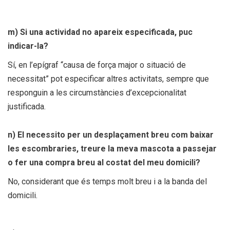
m) Si una actividad no apareix especificada, puc
indicar-la?
Sí, en l’epígraf “causa de força major o situació de
necessitat” pot especificar altres activitats, sempre que
responguin a les circumstàncies d’excepcionalitat
justificada.
n) El necessito per un desplaç
ament breu com baixar
les escombraries, treure la meva mascota a passejar
o fer una compra breu al costat del meu domicili?
No, considerant que és temps molt breu i a la banda del
domicili.