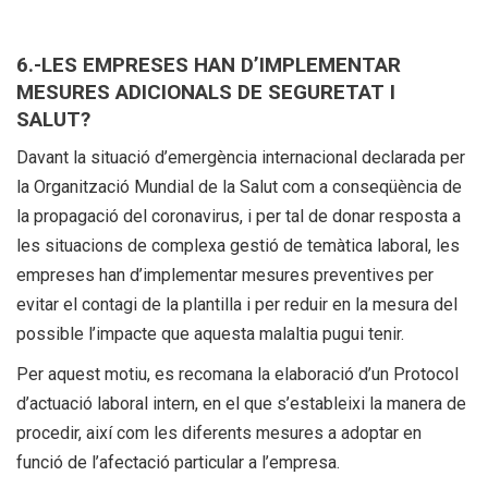
6.-LES EMPRESES HAN D’IMPLEMENTAR
MESURES ADICIONALS DE SEGURETAT I
SALUT?
Davant la situació d’emergència internacional declarada per
la Organització Mundial de la Salut com a conseqüència de
la propagació del coronavirus, i per tal de donar resposta a
les situacions de complexa gestió de temàtica laboral, les
empreses han d’implementar mesures preventives per
evitar el contagi de la plantilla i per reduir en la mesura del
possible l’impacte que aquesta malaltia pugui tenir.
Per aquest motiu, es recomana la elaboració d’un Protocol
d’actuació laboral intern, en el que s’estableixi la manera de
procedir, així com les diferents mesures a adoptar en
funció de l’afectació particular a l’empresa.