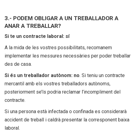
3.- PODEM OBLIGAR A UN TREBALLADOR A
ANAR A TREBALLAR?
Si te un contracte laboral: sí
A la mida de les vostres possibilitats, recomanem
implementar les messures necessàries per poder treballar
des de casa.
Si és un treballador autònom: no
. Si teniu un contracte
mercantil amb els vostres treballadors autònoms,
posteriorment se’ls podria reclamar l’incompliment del
contracte.
Si una persona està infectada o confinada es considerarà
accident de treball i caldrà presentar la corresponent baixa
laboral.