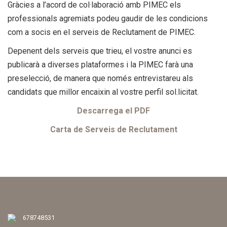
Gràcies a l’acord de col·laboració amb PIMEC els
professionals agremiats podeu gaudir de les condicions
com a socis en el serveis de Reclutament de PIMEC.
Depenent dels serveis que trieu, el vostre anunci es
publicarà a diverses plataformes i la PIMEC farà una
preselecció, de manera que només entrevistareu als
candidats que millor encaixin al vostre perfil sol.licitat.
Descarrega el PDF
Carta de Serveis de Reclutament
678748531