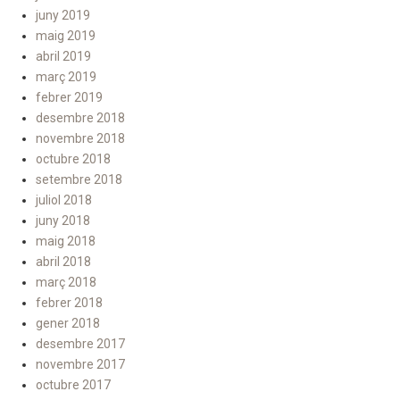
juny 2019
maig 2019
abril 2019
març 2019
febrer 2019
desembre 2018
novembre 2018
octubre 2018
setembre 2018
juliol 2018
juny 2018
maig 2018
abril 2018
març 2018
febrer 2018
gener 2018
desembre 2017
novembre 2017
octubre 2017