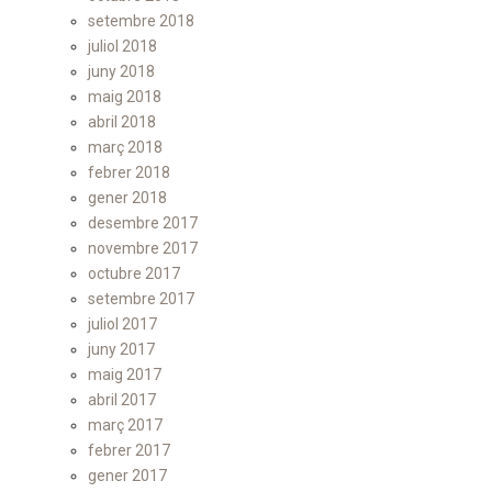
setembre 2018
juliol 2018
juny 2018
maig 2018
abril 2018
març 2018
febrer 2018
gener 2018
desembre 2017
novembre 2017
octubre 2017
setembre 2017
juliol 2017
juny 2017
maig 2017
abril 2017
març 2017
febrer 2017
gener 2017