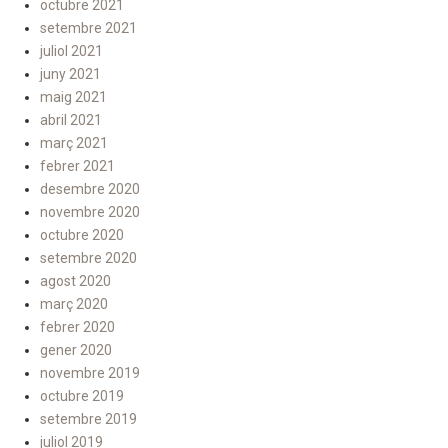
octubre 2021
setembre 2021
juliol 2021
juny 2021
maig 2021
abril 2021
març 2021
febrer 2021
desembre 2020
novembre 2020
octubre 2020
setembre 2020
agost 2020
març 2020
febrer 2020
gener 2020
novembre 2019
octubre 2019
setembre 2019
juliol 2019