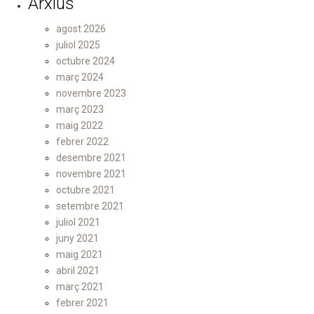
Arxius
agost 2026
juliol 2025
octubre 2024
març 2024
novembre 2023
març 2023
maig 2022
febrer 2022
desembre 2021
novembre 2021
octubre 2021
setembre 2021
juliol 2021
juny 2021
maig 2021
abril 2021
març 2021
febrer 2021