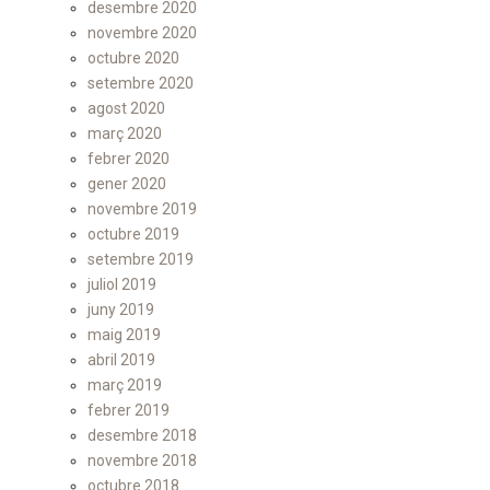
desembre 2020
novembre 2020
octubre 2020
setembre 2020
agost 2020
març 2020
febrer 2020
gener 2020
novembre 2019
octubre 2019
setembre 2019
juliol 2019
juny 2019
maig 2019
abril 2019
març 2019
febrer 2019
desembre 2018
novembre 2018
octubre 2018