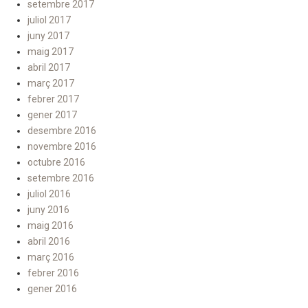
setembre 2017
juliol 2017
juny 2017
maig 2017
abril 2017
març 2017
febrer 2017
gener 2017
desembre 2016
novembre 2016
octubre 2016
setembre 2016
juliol 2016
juny 2016
maig 2016
abril 2016
març 2016
febrer 2016
gener 2016