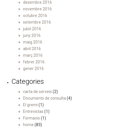
desembre 2016
novembre 2016
octubre 2016
setembre 2016
juliol 2016
juny 2016
maig 2016
abril 2016
març 2016
febrer 2016
gener 2016
Categories
carta de serveis
(2)
Documents de consulta
(4)
El gremi
(1)
Entrevistas
(1)
Formacio
(1)
home
(83)