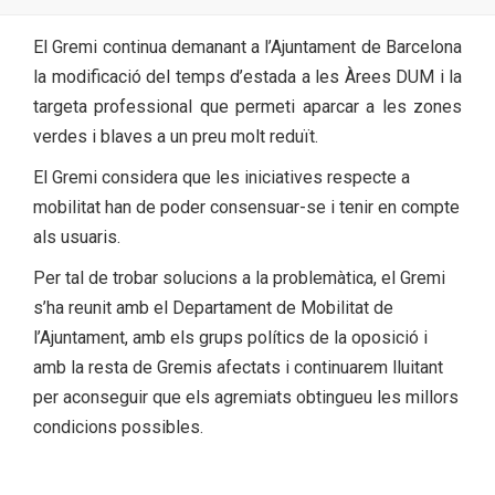
El Gremi continua demanant a l’Ajuntament de Barcelona
la modificació del temps d’estada a les Àrees DUM i la
targeta professional que permeti aparcar a les zones
verdes i blaves a un preu molt reduït.
El Gremi considera que les iniciatives respecte a
mobilitat han de poder consensuar-se i tenir en compte
als usuaris.
Per tal de trobar solucions a la problemàtica, el Gremi
s’ha reunit amb el Departament de Mobilitat de
l’Ajuntament, amb els grups polítics de la oposició i
amb la resta de Gremis afectats i continuarem lluitant
per aconseguir que els agremiats obtingueu les millors
condicions possibles.