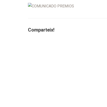
Comparteix!