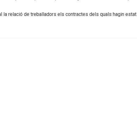
 la relació de treballadors els contractes dels quals hagin estat