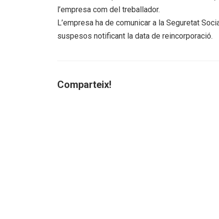
l’empresa com del treballador.
L’empresa ha de comunicar a la Seguretat Social
suspesos notificant la data de reincorporació.
Comparteix!