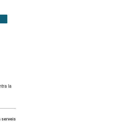
tra la
 serveis