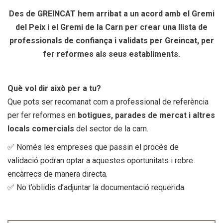
Des de GREINCAT hem arribat a un acord amb el Gremi
del Peix i el Gremi de la Carn per crear una llista de
professionals de confiança i validats per Greincat, per
fer reformes als seus establiments.
Què vol dir això per a tu?
Que pots ser recomanat com a professional de referència
per fer reformes en
botigues, parades de mercat i altres
locals comercials
del sector de la carn.
✅ Només les empreses que passin el procés de
validació podran optar a aquestes oportunitats i rebre
encàrrecs de manera directa.
✅ No t’oblidis d’adjuntar la documentació requerida.