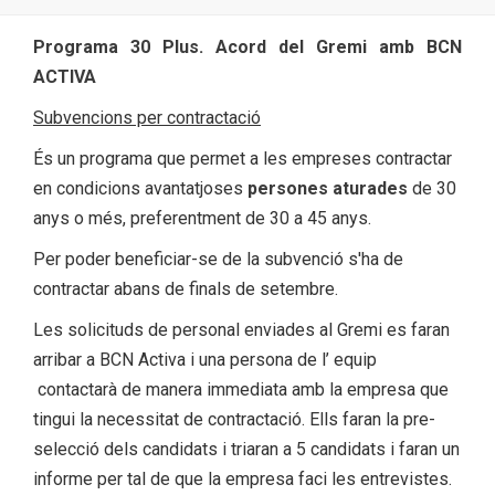
Programa 30 Plus. Acord del Gremi amb BCN
ACTIVA
Subvencions per contractació
És un programa que permet a les empreses contractar
en condicions avantatjoses
persones aturades
de 30
anys o més, preferentment de 30 a 45 anys.
Per poder beneficiar-se de la subvenció s'ha de
contractar abans de finals de setembre.
Les solicituds de personal enviades al Gremi es faran
arribar a BCN Activa i una persona de l’ equip
contactarà de manera immediata amb la empresa que
tingui la necessitat de contractació. Ells faran la pre-
selecció dels candidats i triaran a 5 candidats i faran un
informe per tal de que la empresa faci les entrevistes.