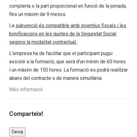
complerta o la part proporcional en funció de la jornada,
fins un màxim de 9 mesos.
La
subvenció és compatible amb incentius fiscals i les
bonificacions en les quotes de la Seguretat Social
segons la modalitat contractual.
L’empresa ha de facilitar que el participant pugui
assistir a la formació, que serà d’un mínim de 60 hores
i un màxim de 150 hores. La formació es podrà realitzar
abans del contracte o de manera simultània.
Més informació
Comparteix!