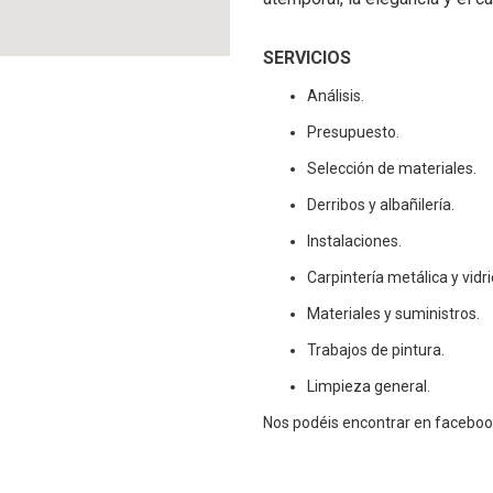
SERVICIOS
Análisis.
Presupuesto.
Selección de materiales.
Derribos y albañilería.
Instalaciones.
Carpintería metálica y vidri
Materiales y suministros.
Trabajos de pintura.
Limpieza general.
Nos podéis encontrar en faceboo