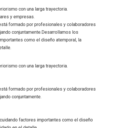
riorismo con una larga trayectoria.
ares y empresas.
stá formado por profesionales y colaboradores
ajando conjuntamente.Desarrollamos los
importantes como el diseño atemporal, la
talle.
riorismo con una larga trayectoria.
stá formado por profesionales y colaboradores
ajando conjuntamente.
cuidando factores importantes como el diseño
idado en el detalle.