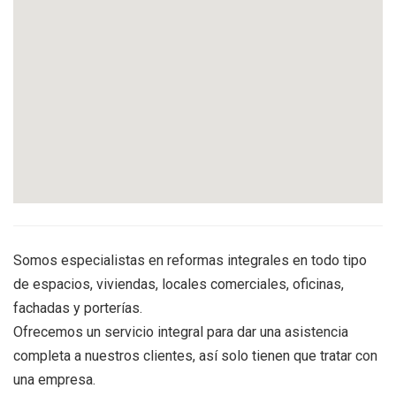
Somos especialistas en reformas integrales en todo tipo
de espacios, viviendas, locales comerciales, oficinas,
fachadas y porterías.
Ofrecemos un servicio integral para dar una asistencia
completa a nuestros clientes, así solo tienen que tratar con
una empresa.