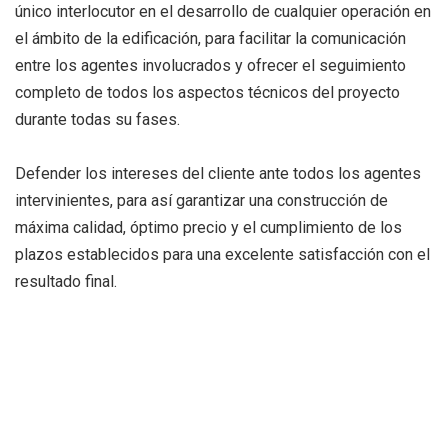
único interlocutor en el desarrollo de cualquier operación en
el ámbito de la edificación, para facilitar la comunicación
entre los agentes involucrados y ofrecer el seguimiento
completo de todos los aspectos técnicos del proyecto
durante todas su fases.​​
Defender los intereses del cliente ante todos los agentes
intervinientes, para así garantizar una construcción de
máxima calidad, óptimo precio y el cumplimiento de los
plazos establecidos para una excelente satisfacción con el
resultado final.
< Tornar al cercador